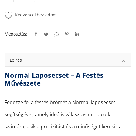
Kedvencekhez adom
Megosztás:
Leírás
Normál Laposecset – A Festés
Művészete
Fedezze fel a festés örömét a Normál laposecset
segítségével, amely ideális választás mindazok
számára, akik a precizitást és a minőséget keresik a