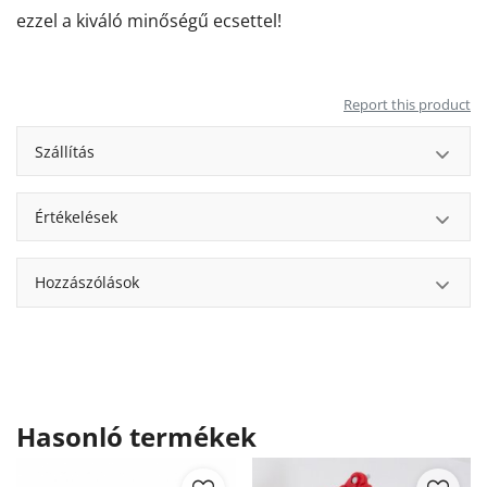
ezzel a kiváló minőségű ecsettel!
Report this product
Szállítás
Értékelések
Hozzászólások
Hasonló termékek