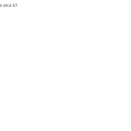
 utca 67.