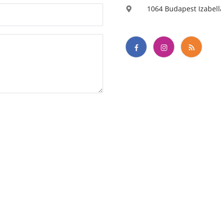
1064 Budapest Izabella