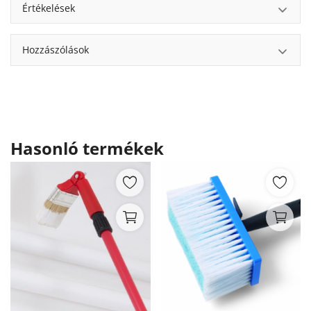
Értékelések
Hozzászólások
Hasonló termékek