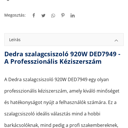
Megosztás:
Leírás
Dedra szalagcsiszoló 920W DED7949 -
A Professzionális Kéziszerszám
A Dedra szalagcsiszoló 920W DED7949 egy olyan
professzionális kéziszerszám, amely kiváló minőséget
és hatékonyságot nyújt a felhasználók számára. Ez a
szalagcsiszoló ideális választás mind a hobbi
barkácsolóknak, mind pedig a profi szakembereknek,