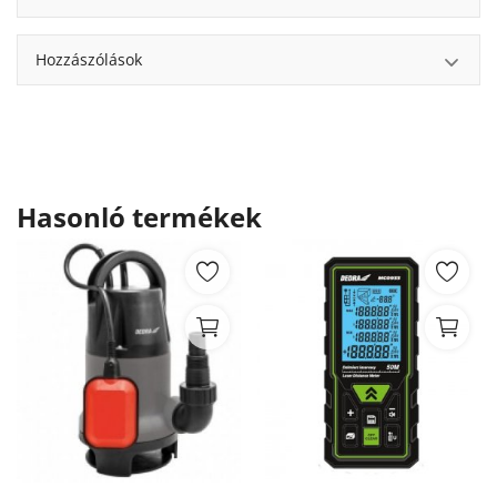
Hozzászólások
Hasonló termékek