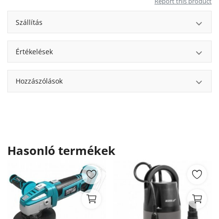
Report this product
Szállítás
Értékelések
Hozzászólások
Hasonló termékek