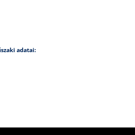
zaki adatai: