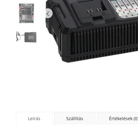
Leírás
Szállítás
Értékelések (0