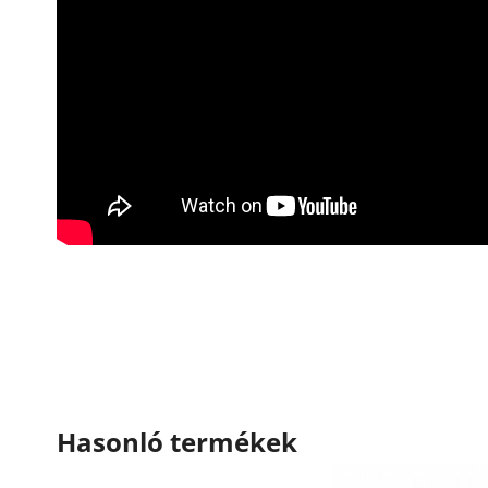
Hasonló termékek