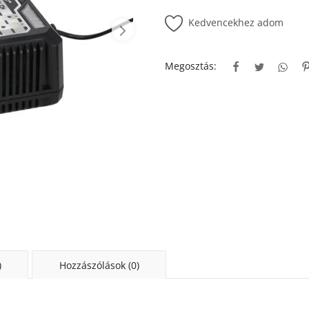
Kedvencekhez adom
Megosztás:
)
Hozzászólások (0)