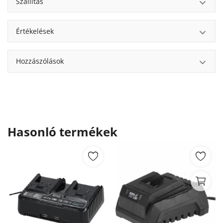
Szállítás
Értékelések
Hozzászólások
Hasonló termékek