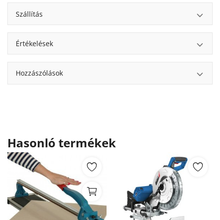
Szállítás
Értékelések
Hozzászólások
Hasonló termékek