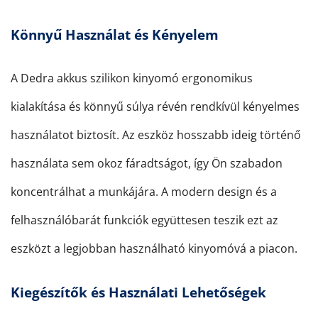
Könnyű Használat és Kényelem
A Dedra akkus szilikon kinyomó ergonomikus
kialakítása és könnyű súlya révén rendkívül kényelmes
használatot biztosít. Az eszköz hosszabb ideig történő
használata sem okoz fáradtságot, így Ön szabadon
koncentrálhat a munkájára. A modern design és a
felhasználóbarát funkciók együttesen teszik ezt az
eszközt a legjobban használható kinyomóvá a piacon.
Kiegészítők és Használati Lehetőségek