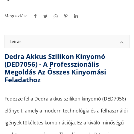
Megosztás:
Leírás
Dedra Akkus Szilikon Kinyomó
(DED7056) - A Professzionális
Megoldás Az Összes Kinyomási
Feladathoz
Fedezze fel a Dedra akkus szilikon kinyomó (DED7056)
előnyeit, amely a modern technológia és a felhasználói
igények tökéletes kombinációja. Ez a kiváló minőségű