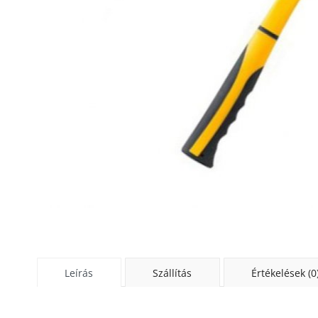
Leírás
Szállítás
Értékelések (0