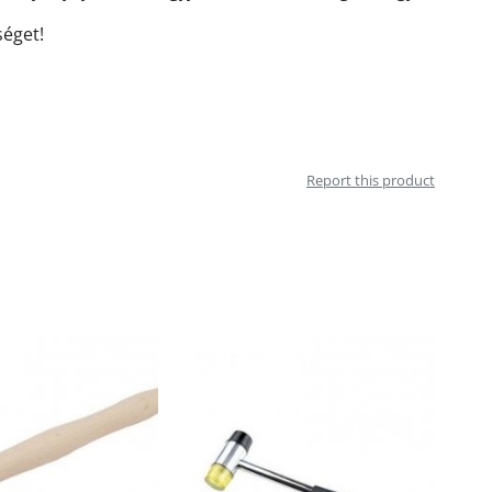
séget!
Report this product