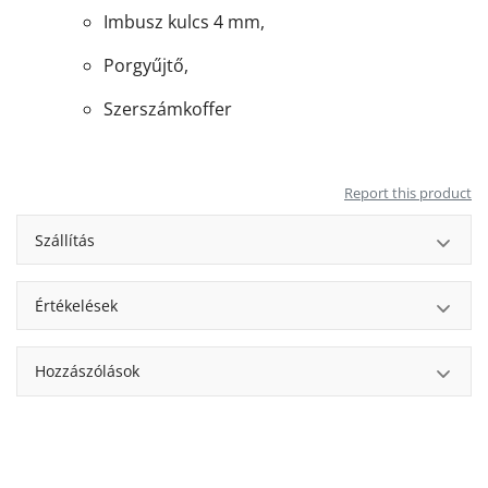
Imbusz kulcs 4 mm,
Porgyűjtő,
Szerszámkoffer
Report this product
Szállítás
Értékelések
Hozzászólások