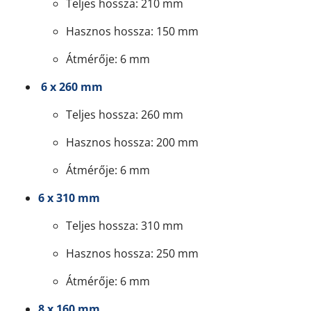
Teljes hossza: 210 mm
Hasznos hossza: 150 mm
Átmérője: 6 mm
6 x 260 mm
Teljes hossza: 260 mm
Hasznos hossza: 200 mm
Átmérője: 6 mm
6 x 310 mm
Teljes hossza: 310 mm
Hasznos hossza: 250 mm
Átmérője: 6 mm
8 x 160 mm