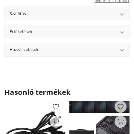
Report this product
Szállítás
Értékelések
Hozzászólások
Hasonló termékek