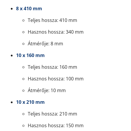
8 x 410 mm
Teljes hossza: 410 mm
Hasznos hossza: 340 mm
Átmérője: 8 mm
10 x 160 mm
Teljes hossza: 160 mm
Hasznos hossza: 100 mm
Átmérője: 10 mm
10 x 210 mm
Teljes hossza: 210 mm
Hasznos hossza: 150 mm