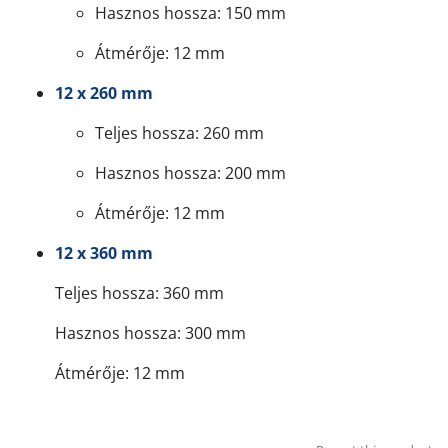
Hasznos hossza: 150 mm
Átmérője: 12 mm
12 x 260 mm
Teljes hossza: 260 mm
Hasznos hossza: 200 mm
Átmérője: 12 mm
12 x 360 mm
Teljes hossza: 360 mm
Hasznos hossza: 300 mm
Átmérője: 12 mm