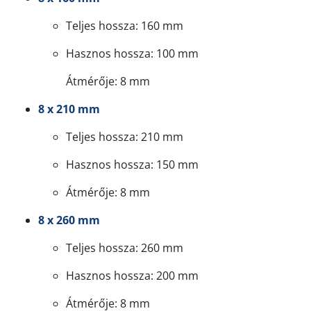
Teljes hossza: 160 mm
Hasznos hossza: 100 mm
Átmérője: 8 mm
8 x 210 mm
Teljes hossza: 210 mm
Hasznos hossza: 150 mm
Átmérője: 8 mm
8 x 260 mm
Teljes hossza: 260 mm
Hasznos hossza: 200 mm
Átmérője: 8 mm