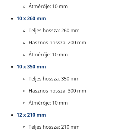
Átmérője: 10 mm
10 x 260 mm
Teljes hossza: 260 mm
Hasznos hossza: 200 mm
Átmérője: 10 mm
10 x 350 mm
Teljes hossza: 350 mm
Hasznos hossza: 300 mm
Átmérője: 10 mm
12 x 210 mm
Teljes hossza: 210 mm