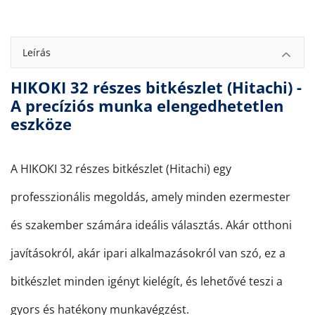
Leírás
HIKOKI 32 részes bitkészlet (Hitachi) -
A precíziós munka elengedhetetlen
eszköze
A HIKOKI 32 részes bitkészlet (Hitachi) egy
professzionális megoldás, amely minden ezermester
és szakember számára ideális választás. Akár otthoni
javításokról, akár ipari alkalmazásokról van szó, ez a
bitkészlet minden igényt kielégít, és lehetővé teszi a
gyors és hatékony munkavégzést.