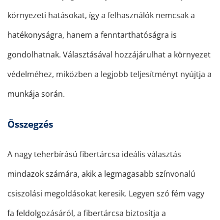
környezeti hatásokat, így a felhasználók nemcsak a
hatékonyságra, hanem a fenntarthatóságra is
gondolhatnak. Választásával hozzájárulhat a környezet
védelméhez, miközben a legjobb teljesítményt nyújtja a
munkája során.
Összegzés
A nagy teherbírású fibertárcsa ideális választás
mindazok számára, akik a legmagasabb színvonalú
csiszolási megoldásokat keresik. Legyen szó fém vagy
fa feldolgozásáról, a fibertárcsa biztosítja a