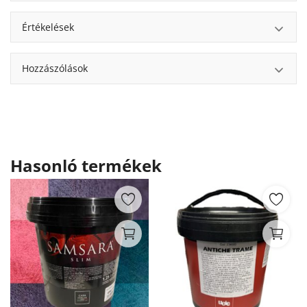
Értékelések
Hozzászólások
Hasonló termékek