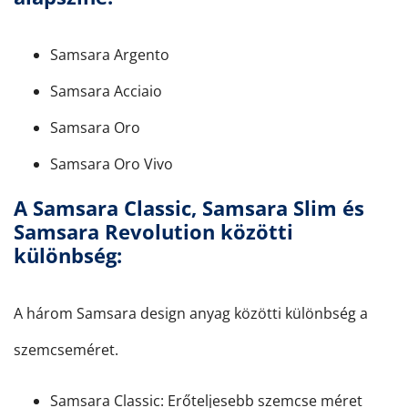
Samsara Argento
Samsara Acciaio
Samsara Oro
Samsara Oro Vivo
A Samsara Classic, Samsara Slim és
Samsara Revolution közötti
különbség:
A három Samsara design anyag közötti különbség a
szemcseméret.
Samsara Classic: Erőteljesebb szemcse méret